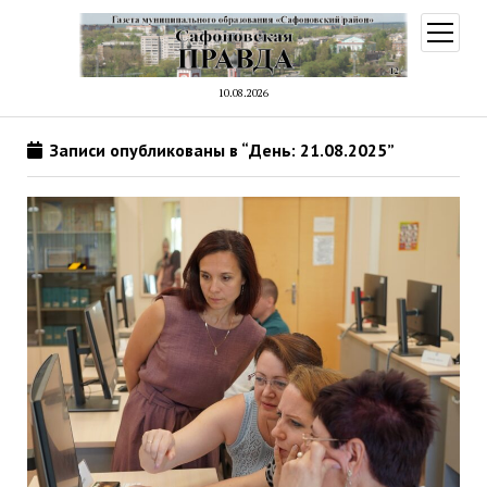
открыт
меню
10.08.2026
Записи опубликованы в “День: 21.08.2025”