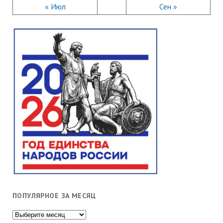
« Июл
Сен »
ПОПУЛЯРНОЕ ЗА МЕСЯЦ
Популярное