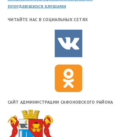
передающихся клещами
ЧИТАЙТЕ НАС В СОЦИАЛЬНЫХ СЕТЯХ
САЙТ АДМИНИСТРАЦИИ САФОНОВСКОГО РАЙОНА