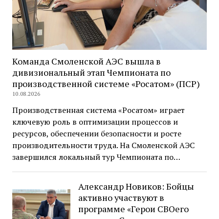
Команда Смоленской АЭС вышла в
дивизиональный этап Чемпионата по
производственной системе «Росатом» (ПСР)
10.08.2026
Производственная система «Росатом» играет
ключевую роль в оптимизации процессов и
ресурсов, обеспечении безопасности и росте
производительности труда. На Смоленской АЭС
завершился локальный тур Чемпионата по…
Александр Новиков: Бойцы
активно участвуют в
программе «Герои СВОего