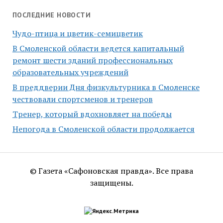
ПОСЛЕДНИЕ НОВОСТИ
Чудо-птица и цветик-семицветик
В Смоленской области ведется капитальный
ремонт шести зданий профессиональных
образовательных учреждений
В преддверии Дня физкультурника в Смоленске
чествовали спортсменов и тренеров
Тренер, который вдохновляет на победы
Непогода в Смоленской области продолжается
© Газета «Сафоновская правда». Все права
защищены.