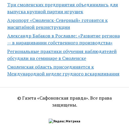
Три смоленских предприятия объединились для
выпуска крупной партии игрушек
Аэропорт «Смоленск-Северный» готовится к
масштабной реконструкции
Александр Бабаков в Рославле: «Развитие региона
— в наращивании собственного производства»
Региональные практики обучения наблюдателей
обсудили на семинаре в Смоленске
Смоленская область присоединяется к
Международной неделе грудного вскармливания
© Газета «Сафоновская правда». Все права
защищены.