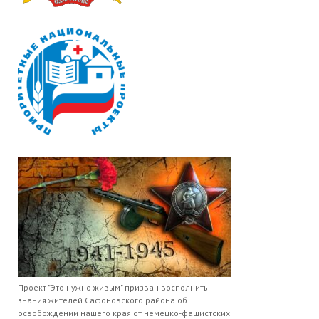
Проект "Это нужно живым" призван восполнить
знания жителей Сафоновского района об
освобождении нашего края от немецко-фашистских