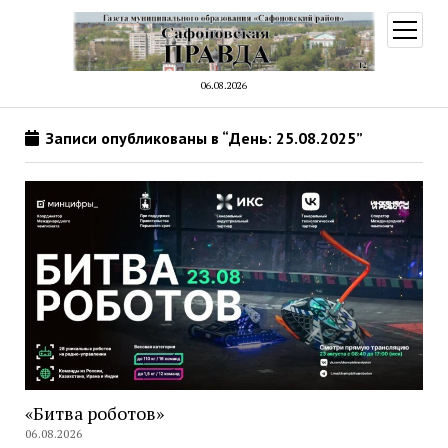
открыт
меню
06.08.2026
Записи опубликованы в “День: 25.08.2025”
«Битва роботов»
06.08.2026