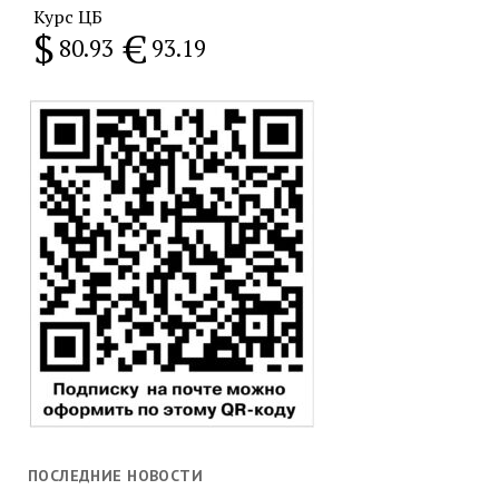
Курс ЦБ
$
€
80.93
93.19
ПОСЛЕДНИЕ НОВОСТИ