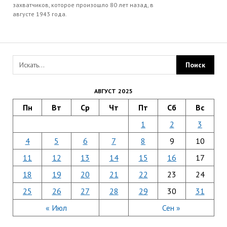
захватчиков, которое произошло 80 лет назад, в
августе 1943 года.
АВГУСТ 2025
Пн
Вт
Ср
Чт
Пт
Сб
Вс
1
2
3
4
5
6
7
8
9
10
11
12
13
14
15
16
17
18
19
20
21
22
23
24
25
26
27
28
29
30
31
« Июл
Сен »