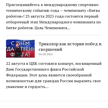
Присоединяйтесь к международному спортивно-
техническому событию года — чемпионату «Битва
роботов»! 23 августа 2025 года состоится первый
отборочный этап Международного чемпионата по
битве роботов. Цель Чемпионата…
Триколор как история побед и
свершений
06.08.2026
22 августа в ЦДК состоялся концерт, посвященный
Дню Государственного флага Российской
Федерации. Этот день является своеобразной
возможностью для граждан России выразить свое
уважение и гордость…