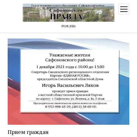
открыт
меню
09.08.2026
Прием граждан