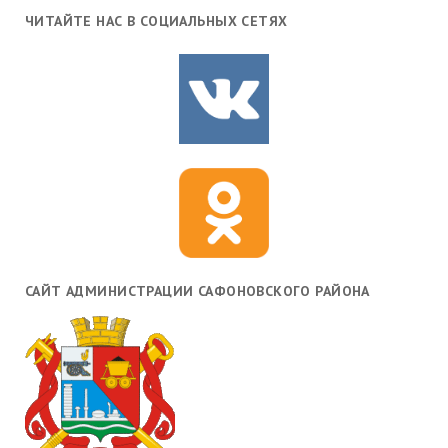
ЧИТАЙТЕ НАС В СОЦИАЛЬНЫХ СЕТЯХ
САЙТ АДМИНИСТРАЦИИ САФОНОВСКОГО РАЙОНА