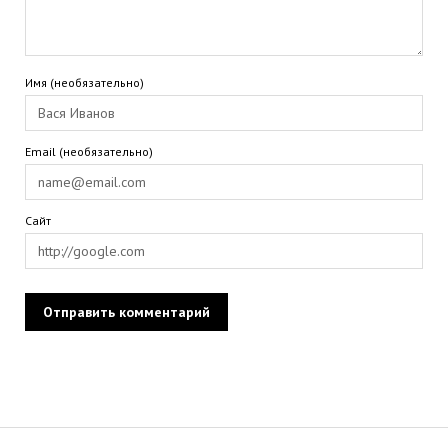
Имя (необязательно)
Email (необязательно)
Сайт