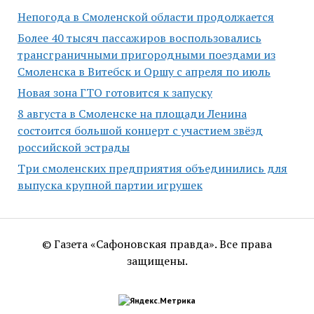
Непогода в Смоленской области продолжается
Более 40 тысяч пассажиров воспользовались
трансграничными пригородными поездами из
Смоленска в Витебск и Оршу с апреля по июль
Новая зона ГТО готовится к запуску
8 августа в Смоленске на площади Ленина
состоится большой концерт с участием звёзд
российской эстрады
Три смоленских предприятия объединились для
выпуска крупной партии игрушек
© Газета «Сафоновская правда». Все права
защищены.