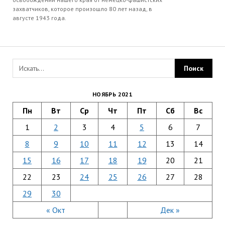
захватчиков, которое произошло 80 лет назад, в
августе 1943 года.
НОЯБРЬ 2021
Пн
Вт
Ср
Чт
Пт
Сб
Вс
1
2
3
4
5
6
7
8
9
10
11
12
13
14
15
16
17
18
19
20
21
22
23
24
25
26
27
28
29
30
« Окт
Дек »