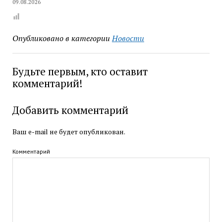
09.08.2026
Опубликовано в категории
Новости
Будьте первым, кто оставит
комментарий!
Добавить комментарий
Ваш e-mail не будет опубликован.
Комментарий