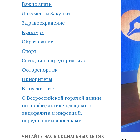
Важно знать
Документы Закупки
Здравоохранение
Культура
Образование
Спорт
Сегодня на предприятиях
Фоторепортаж
Приоритеты
Выпуски газет
О Всероссийской горячей линии
по профилактике клещевого
энцефалита и инфекций,
передающихся клещами
ЧИТАЙТЕ НАС В СОЦИАЛЬНЫХ СЕТЯХ