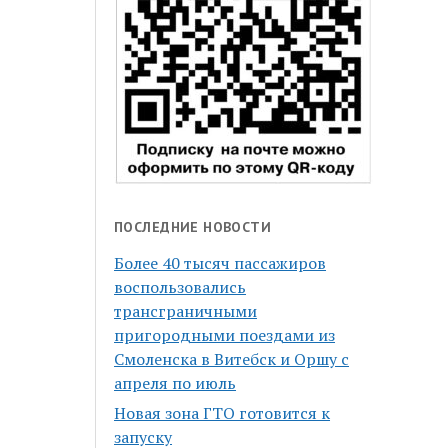
ПОСЛЕДНИЕ НОВОСТИ
Более 40 тысяч пассажиров
воспользовались
трансграничными
пригородными поездами из
Смоленска в Витебск и Оршу с
апреля по июль
Новая зона ГТО готовится к
запуску