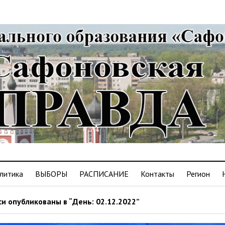
литика
ВЫБОРЫ
РАСПИСАНИЕ
Контакты
Регион
и опубликованы в “День: 02.12.2022”