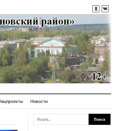
Нацпроекты
Новости