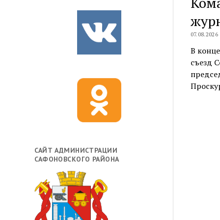
Ком
жур
07.08.2026
В конце
съезд С
предсе
Проску
САЙТ АДМИНИСТРАЦИИ
САФОНОВСКОГО РАЙОНА