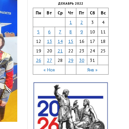
ДЕКАБРЬ 2022
Пн
Вт
Ср
Чт
Пт
Сб
Вс
1
2
3
4
5
6
7
8
9
10
11
12
13
14
15
16
17
18
19
20
21
22
23
24
25
26
27
28
29
30
31
« Ноя
Янв »