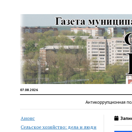
07.08.2026
Антикоррупционная по
Анонс
Запис
Сельское хозяйство: дела и люди