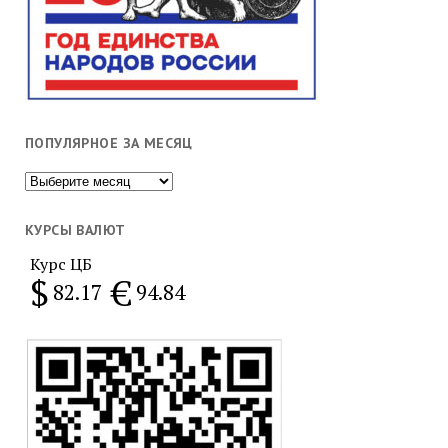
ПОПУЛЯРНОЕ ЗА МЕСЯЦ
Популярное
за
месяц
КУРСЫ ВАЛЮТ
Курс ЦБ
$
€
82.17
94.84