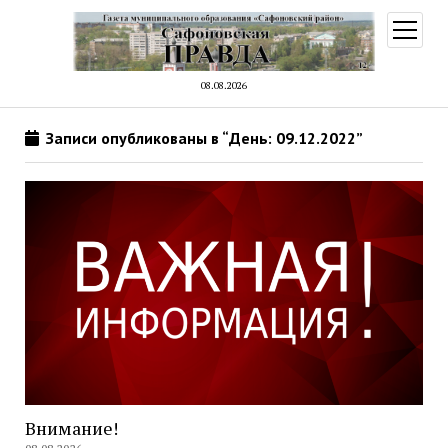
открыт
меню
08.08.2026
Записи опубликованы в “День: 09.12.2022”
Внимание!