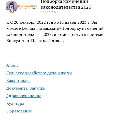
Подборка изменений
законодательства 2023
06.08.2026
К С 20 декабря 2022 г. до 31 января 2023 г. Вы
можете бесплатно заказать«Подборку изменений
законодательства 2023»и демо-доступ к системе
КонсультантПлюс на 2 дня.…
Анонс
Сельское хозяйство: дела и люди
Важно знать
Документы Закупки
Здравоохранение
Культура
Образование