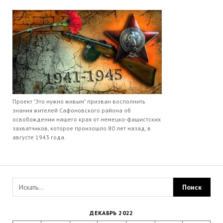
Проект "Это нужно живым" призван восполнить
знания жителей Сафоновского района об
освобождении нашего края от немецко-фашистских
захватчиков, которое произошло 80 лет назад, в
августе 1943 года.
ДЕКАБРЬ 2022