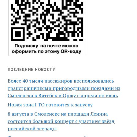
ПОСЛЕДНИЕ НОВОСТИ
Более 40 тысяч пассажиров воспользовались
трансграничными пригородными поездами из
Смоленска в Витебск и Оршу с апреля по июль
Новая зона ГТО готовится к запуску
8 августа в Смоленске на площади Ленина
состоится большой концерт с участием звёзд
российской эстрады