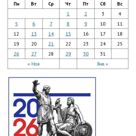
Пн
Вт
Ср
Чт
Пт
Сб
Вс
1
2
3
4
5
6
7
8
9
10
11
12
13
14
15
16
17
18
19
20
21
22
23
24
25
26
27
28
29
30
31
« Ноя
Янв »