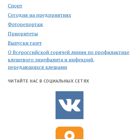
Спорт
Сегодня на предприятиях
Фоторепортаж
Приоритеты
Выпуски газет
О Всероссийской горячей линии по профилактике
клещевого энцефалита и инфекций,
передающихся клещами
ЧИТАЙТЕ НАС В СОЦИАЛЬНЫХ СЕТЯХ