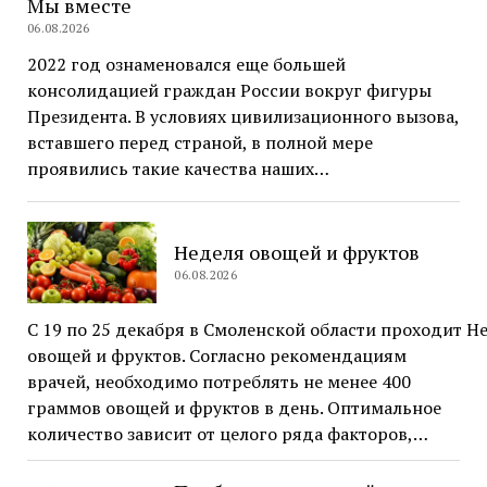
Мы вместе
06.08.2026
2022 год ознаменовался еще большей
консолидацией граждан России вокруг фигуры
Президента. В условиях цивилизационного вызова,
вставшего перед страной, в полной мере
проявились такие качества наших…
Неделя овощей и фруктов
06.08.2026
С 19 по 25 декабря в Смоленской области проходит 
овощей и фруктов. Согласно рекомендациям
врачей, необходимо потреблять не менее 400
граммов овощей и фруктов в день. Оптимальное
количество зависит от целого ряда факторов,…