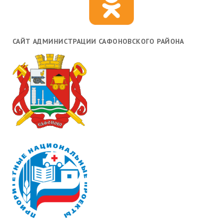
САЙТ АДМИНИСТРАЦИИ САФОНОВСКОГО РАЙОНА