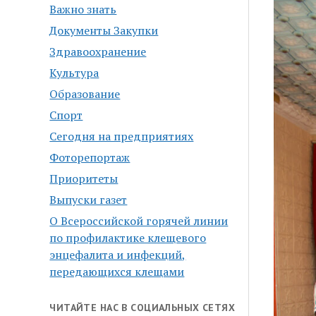
Важно знать
Документы Закупки
Здравоохранение
Культура
Образование
Спорт
Сегодня на предприятиях
Фоторепортаж
Приоритеты
Выпуски газет
О Всероссийской горячей линии
по профилактике клещевого
энцефалита и инфекций,
передающихся клещами
ЧИТАЙТЕ НАС В СОЦИАЛЬНЫХ СЕТЯХ