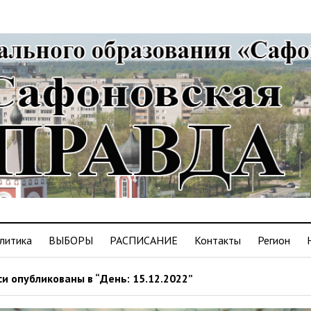
литика
ВЫБОРЫ
РАСПИСАНИЕ
Контакты
Регион
и опубликованы в “День: 15.12.2022”