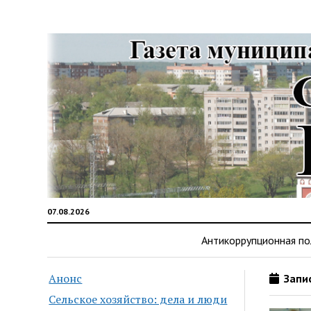
07.08.2026
Антикоррупционная по
Анонс
Запис
Сельское хозяйство: дела и люди