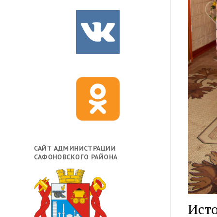
САЙТ АДМИНИСТРАЦИИ
САФОНОВСКОГО РАЙОНА
Исто