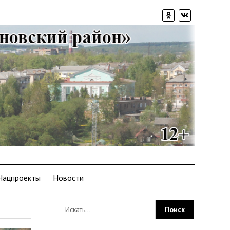
Нацпроекты
Новости