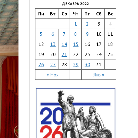
ДЕКАБРЬ 2022
Пн
Вт
Ср
Чт
Пт
Сб
Вс
1
2
3
4
5
6
7
8
9
10
11
12
13
14
15
16
17
18
19
20
21
22
23
24
25
26
27
28
29
30
31
« Ноя
Янв »