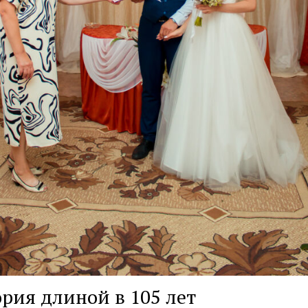
рия длиной в 105 лет