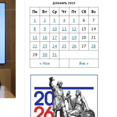
ДЕКАБРЬ 2025
Пн
Вт
Ср
Чт
Пт
Сб
Вс
1
2
3
4
5
6
7
8
9
10
11
12
13
14
15
16
17
18
19
20
21
22
23
24
25
26
27
28
29
30
31
« Ноя
Янв »