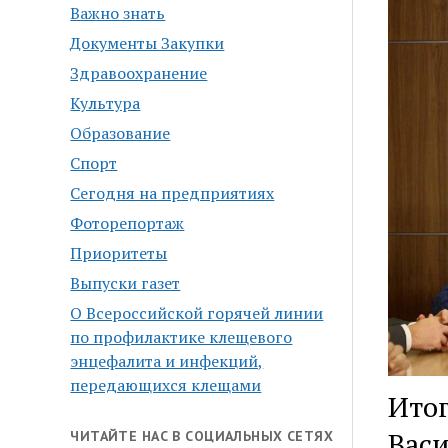
Важно знать
Документы Закупки
Здравоохранение
Культура
Образование
Спорт
Сегодня на предприятиях
Фоторепортаж
Приоритеты
Выпуски газет
О Всероссийской горячей линии
по профилактике клещевого
энцефалита и инфекций,
передающихся клещами
Итог
Вас
ЧИТАЙТЕ НАС В СОЦИАЛЬНЫХ СЕТЯХ