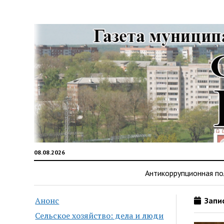
08.08.2026
Антикоррупционная по
Анонс
Запис
Сельское хозяйство: дела и люди