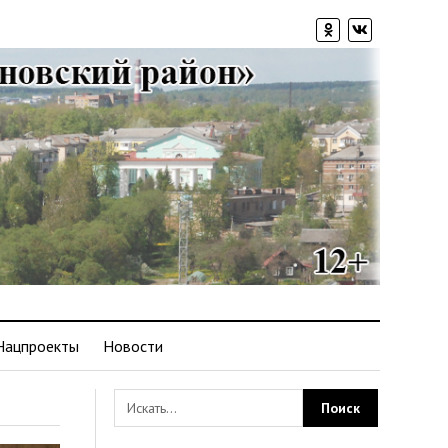
Нацпроекты
Новости