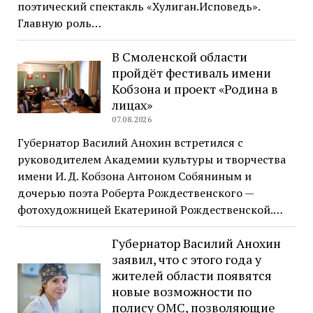
поэтический спектакль «Хулиган.Исповедь».
Главную роль…
В Смоленской области
пройдёт фестиваль имени
Кобзона и проект «Родина в
лицах»
07.08.2026
Губернатор Василий Анохин встретился с
руководителем Академии культуры и творчества
имени И. Д. Кобзона Антоном Собяниным и
дочерью поэта Роберта Рождественского —
фотохудожницей Екатериной Рождественской.…
Губернатор Василий Анохин
заявил, что с этого года у
жителей области появятся
новые возможности по
полису ОМС, позволяющие