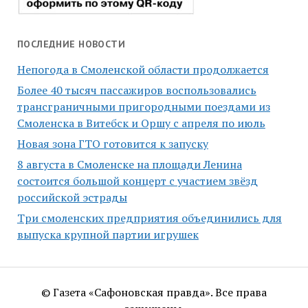
ПОСЛЕДНИЕ НОВОСТИ
Непогода в Смоленской области продолжается
Более 40 тысяч пассажиров воспользовались
трансграничными пригородными поездами из
Смоленска в Витебск и Оршу с апреля по июль
Новая зона ГТО готовится к запуску
8 августа в Смоленске на площади Ленина
состоится большой концерт с участием звёзд
российской эстрады
Три смоленских предприятия объединились для
выпуска крупной партии игрушек
© Газета «Сафоновская правда». Все права