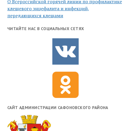
О Всероссийской горячей линии по профилактике
клещевого энцефалита и инфекций,
передающихся клещами
ЧИТАЙТЕ НАС В СОЦИАЛЬНЫХ СЕТЯХ
САЙТ АДМИНИСТРАЦИИ САФОНОВСКОГО РАЙОНА