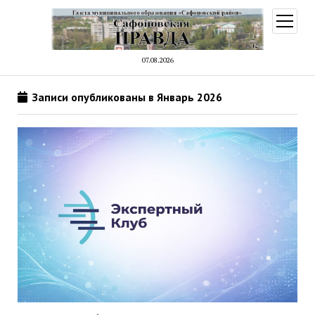
открыт
меню
07.08.2026
Записи опубликованы в Январь 2026