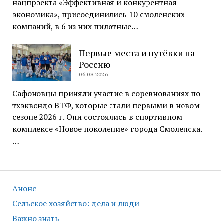
нацпроекта «Эффективная и конкурентная
экономика», присоединились 10 смоленских
компаний, в 6 из них пилотные…
Первые места и путёвки на
Россию
06.08.2026
Сафоновцы приняли участие в соревнованиях по
тхэквондо ВТФ, которые стали первыми в новом
сезоне 2026 г. Они состоялись в спортивном
комплексе «Новое поколение» города Смоленска.
…
Анонс
Сельское хозяйство: дела и люди
Важно знать