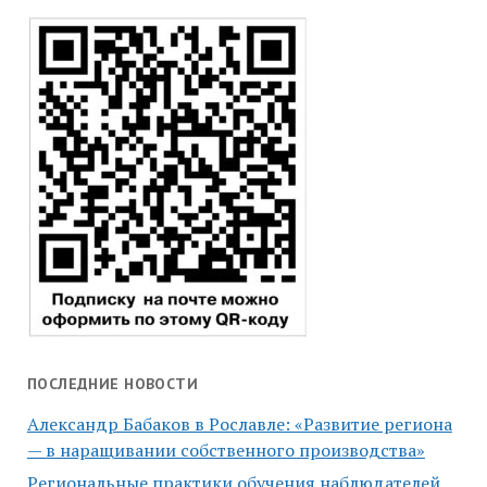
ПОСЛЕДНИЕ НОВОСТИ
Александр Бабаков в Рославле: «Развитие региона
— в наращивании собственного производства»
Региональные практики обучения наблюдателей