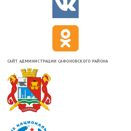
САЙТ АДМИНИСТРАЦИИ САФОНОВСКОГО РАЙОНА