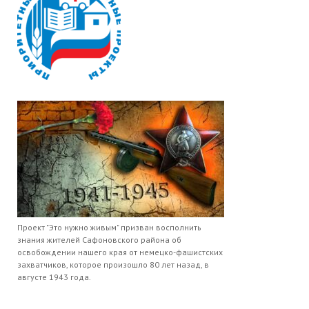
Проект "Это нужно живым" призван восполнить
знания жителей Сафоновского района об
освобождении нашего края от немецко-фашистских
захватчиков, которое произошло 80 лет назад, в
августе 1943 года.