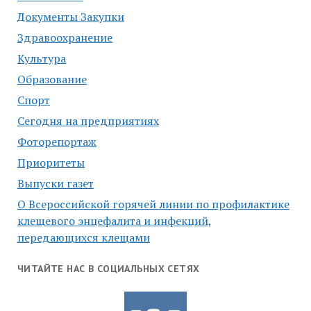
Документы Закупки
Здравоохранение
Культура
Образование
Спорт
Сегодня на предприятиях
Фоторепортаж
Приоритеты
Выпуски газет
О Всероссийской горячей линии по профилактике
клещевого энцефалита и инфекций,
передающихся клещами
ЧИТАЙТЕ НАС В СОЦИАЛЬНЫХ СЕТЯХ