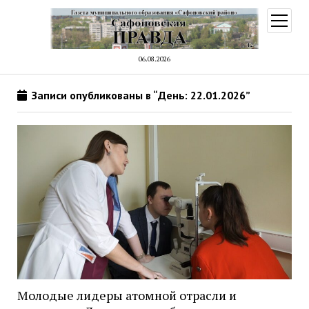
открыт
меню
06.08.2026
Записи опубликованы в “День: 22.01.2026”
Молодые лидеры атомной отрасли и