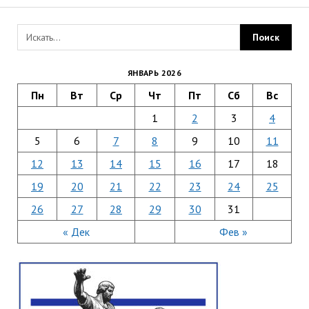
ЯНВАРЬ 2026
Пн
Вт
Ср
Чт
Пт
Сб
Вс
1
2
3
4
5
6
7
8
9
10
11
12
13
14
15
16
17
18
19
20
21
22
23
24
25
26
27
28
29
30
31
« Дек
Фев »