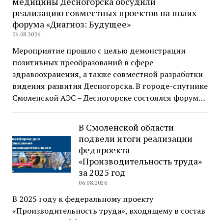
медицины Десногорска обсудили
реализацию совместных проектов на полях
форума «Диагноз: Будущее»
06.08.2026
Мероприятие прошло с целью демонстрации
позитивных преобразований в сфере
здравоохранения, а также совместной разработки
видения развития Десногорска. В городе-спутнике
Смоленской АЭС – Десногорске состоялся форум…
В Смоленской области
подвели итоги реализации
федпроекта
«Производительность труда»
за 2025 год
06.08.2026
В 2025 году к федеральному проекту
«Производительность труда», входящему в состав