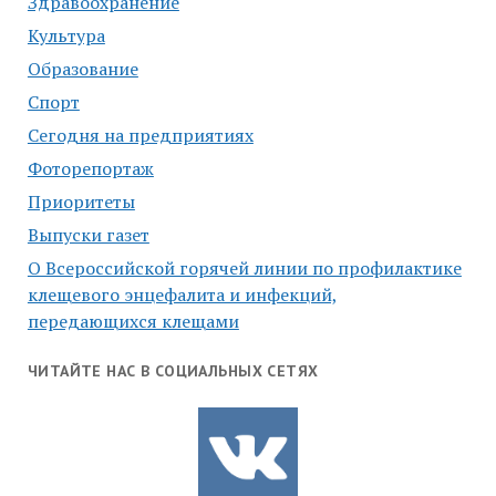
Здравоохранение
Культура
Образование
Спорт
Сегодня на предприятиях
Фоторепортаж
Приоритеты
Выпуски газет
О Всероссийской горячей линии по профилактике
клещевого энцефалита и инфекций,
передающихся клещами
ЧИТАЙТЕ НАС В СОЦИАЛЬНЫХ СЕТЯХ