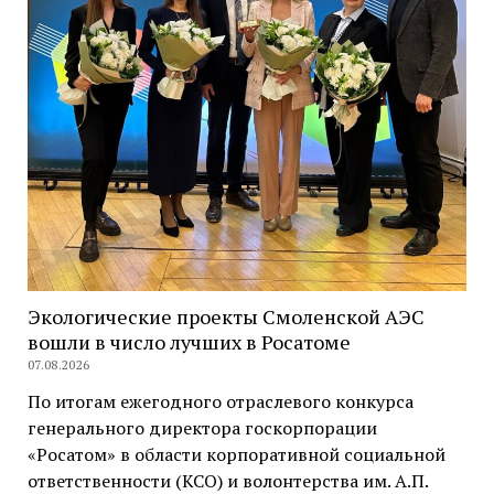
Экологические проекты Смоленской АЭС
вошли в число лучших в Росатоме
07.08.2026
По итогам ежегодного отраслевого конкурса
генерального директора госкорпорации
«Росатом» в области корпоративной социальной
ответственности (КСО) и волонтерства им. А.П.