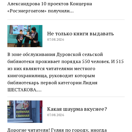
Александрова 10 проектов Концерна
«Росэнергоатом» получили…
Не только книги выдавать
07.08.2026
В зоне обслуживания Дуровской сельской
библиотеки проживает порядка 550 человек. И 515
из них являются читателями местного
книгохранилища, руководит которым
библиотекарь первой категории Лидия
ШЕСТАКОВА.…
Какая шаурма вкуснее?
07.08.2026
Дорогие читатели! Гуляя по городу, иногда