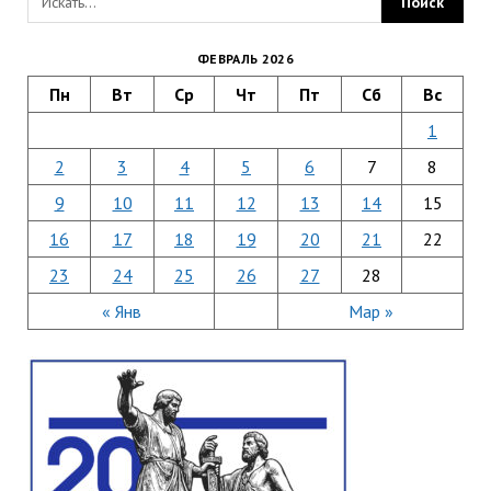
ФЕВРАЛЬ 2026
Пн
Вт
Ср
Чт
Пт
Сб
Вс
1
2
3
4
5
6
7
8
9
10
11
12
13
14
15
16
17
18
19
20
21
22
23
24
25
26
27
28
« Янв
Мар »