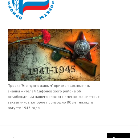
Проект "Это нужно живым" призван восполнить
знания жителей Сафоновского района об
освобождении нашего края от немецко-фашистских
захватчиков, которое произошло 80 лет назад, в
августе 1943 года.