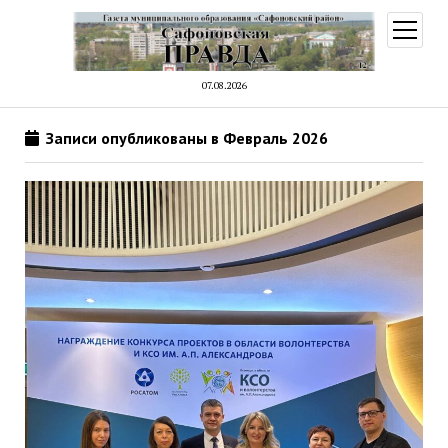
открыт
меню
07.08.2026
Записи опубликованы в Февраль 2026