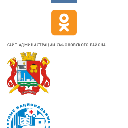
САЙТ АДМИНИСТРАЦИИ САФОНОВСКОГО РАЙОНА