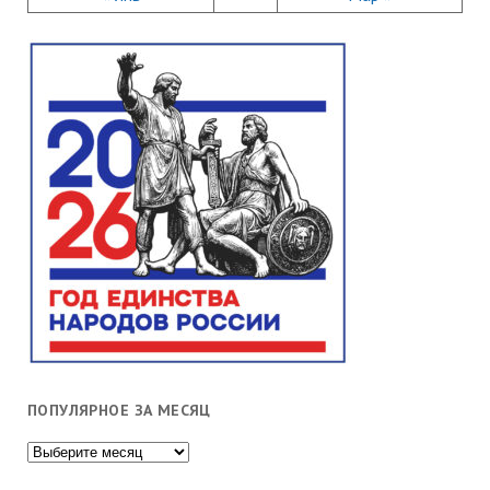
ПОПУЛЯРНОЕ ЗА МЕСЯЦ
Популярное
за