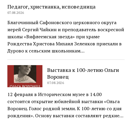
Педагог, христианка, исповедница
07.08.2026
Благочинный Сафоновского церковного округа
иерей Сергий Чайкин и преподаватель воскресной
школы «Вифлеемская звезда» при храме
Рождества Христова Михаил Зеленков приехали в
Дурово к сельским школьникам…
Выставка к 100-летию Ольги
Воронец
07.08.2026
12 февраля в Историческом музее в 14.00
состоится открытие юбилейной выставки «Ольга
Воронец. Голос родной земли. К 100-летию со дня
рождения». Основу выставки составляют редкие…