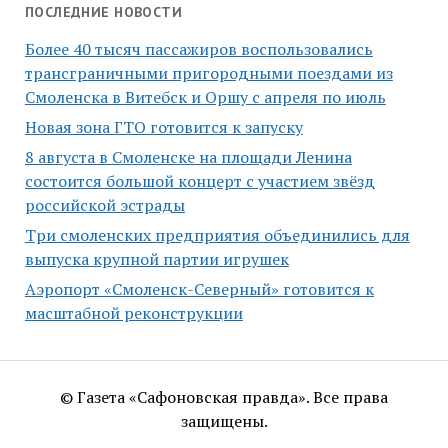
ПОСЛЕДНИЕ НОВОСТИ
Более 40 тысяч пассажиров воспользовались
трансграничными пригородными поездами из
Смоленска в Витебск и Оршу с апреля по июль
Новая зона ГТО готовится к запуску
8 августа в Смоленске на площади Ленина
состоится большой концерт с участием звёзд
российской эстрады
Три смоленских предприятия объединились для
выпуска крупной партии игрушек
Аэропорт «Смоленск-Северный» готовится к
масштабной реконструкции
© Газета «Сафоновская правда». Все права
защищены.