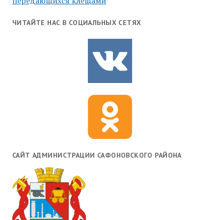
передающихся клещами
ЧИТАЙТЕ НАС В СОЦИАЛЬНЫХ СЕТЯХ
САЙТ АДМИНИСТРАЦИИ САФОНОВСКОГО РАЙОНА