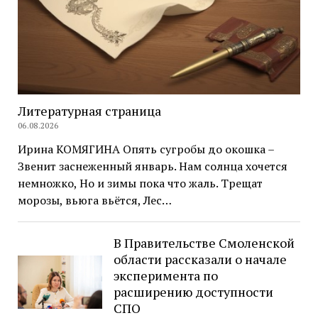
Литературная страница
06.08.2026
Ирина КОМЯГИНА Опять сугробы до окошка –
Звенит заснеженный январь. Нам солнца хочется
немножко, Но и зимы пока что жаль. Трещат
морозы, вьюга вьётся, Лес…
В Правительстве Смоленской
области рассказали о начале
эксперимента по
расширению доступности
СПО