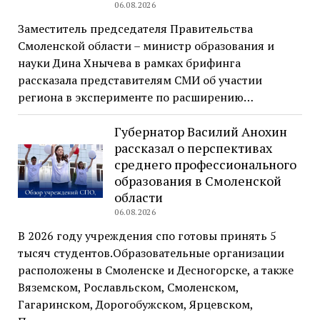
06.08.2026
Заместитель председателя Правительства
Смоленской области – министр образования и
науки Дина Хнычева в рамках брифинга
рассказала представителям СМИ об участии
региона в эксперименте по расширению…
Губернатор Василий Анохин
рассказал о перспективах
среднего профессионального
образования в Смоленской
области
06.08.2026
В 2026 году учреждения спо готовы принять 5
тысяч студентов.Образовательные организации
расположены в Смоленске и Десногорске, а также
Вяземском, Рославльском, Смоленском,
Гагаринском, Дорогобужском, Ярцевском,