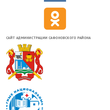
САЙТ АДМИНИСТРАЦИИ САФОНОВСКОГО РАЙОНА