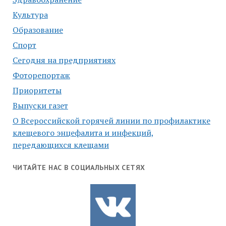
Культура
Образование
Спорт
Сегодня на предприятиях
Фоторепортаж
Приоритеты
Выпуски газет
О Всероссийской горячей линии по профилактике
клещевого энцефалита и инфекций,
передающихся клещами
ЧИТАЙТЕ НАС В СОЦИАЛЬНЫХ СЕТЯХ