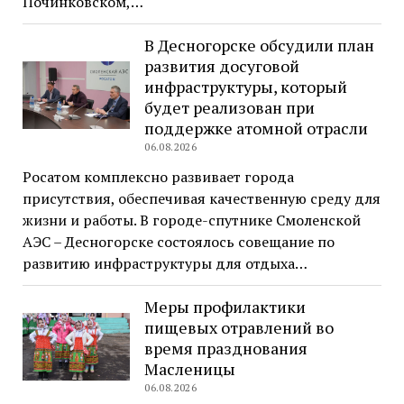
Починковском,…
В Десногорске обсудили план
развития досуговой
инфраструктуры, который
будет реализован при
поддержке атомной отрасли
06.08.2026
Росатом комплексно развивает города
присутствия, обеспечивая качественную среду для
жизни и работы. В городе-спутнике Смоленской
АЭС – Десногорске состоялось совещание по
развитию инфраструктуры для отдыха…
Меры профилактики
пищевых отравлений во
время празднования
Масленицы
06.08.2026