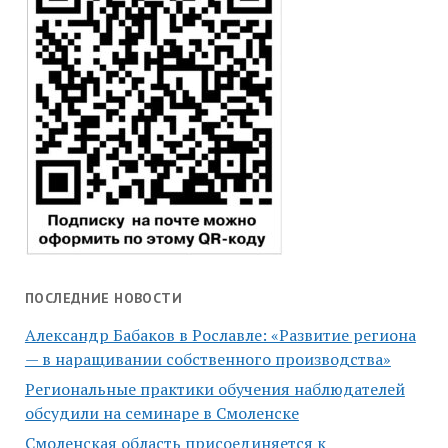
ПОСЛЕДНИЕ НОВОСТИ
Александр Бабаков в Рославле: «Развитие региона
— в наращивании собственного производства»
Региональные практики обучения наблюдателей
обсудили на семинаре в Смоленске
Смоленская область присоединяется к