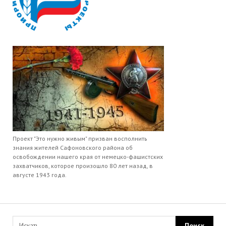
Проект "Это нужно живым" призван восполнить
знания жителей Сафоновского района об
освобождении нашего края от немецко-фашистских
захватчиков, которое произошло 80 лет назад, в
августе 1943 года.