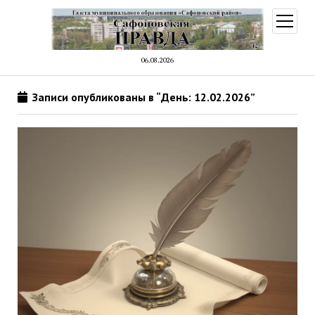
открыт
меню
06.08.2026
Записи опубликованы в “День: 12.02.2026”