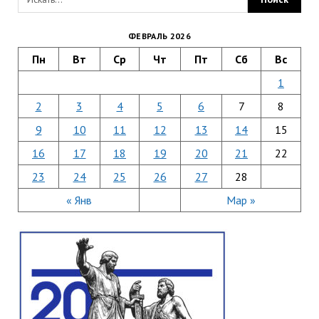
ФЕВРАЛЬ 2026
Пн
Вт
Ср
Чт
Пт
Сб
Вс
1
2
3
4
5
6
7
8
9
10
11
12
13
14
15
16
17
18
19
20
21
22
23
24
25
26
27
28
« Янв
Мар »