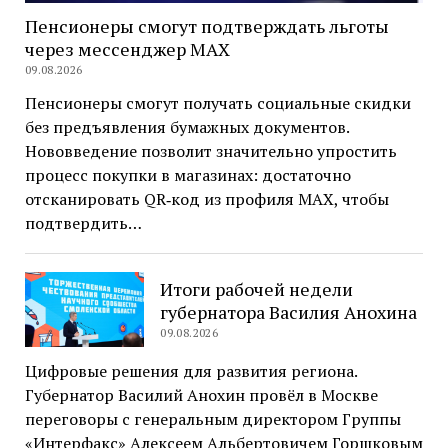
Пенсионеры смогут подтверждать льготы
через мессенджер MAX
09.08.2026
Пенсионеры смогут получать социальные скидки
без предъявления бумажных документов.
Нововведение позволит значительно упростить
процесс покупки в магазинах: достаточно
отсканировать QR‑код из профиля МАХ, чтобы
подтвердить…
Итоги рабочей недели
губернатора Василия Анохина
09.08.2026
Цифровые решения для развития региона.
Губернатор Василий Анохин провёл в Москве
переговоры с генеральным директором Группы
«Интерфакс» Алексеем Альбертовичем Горшковым