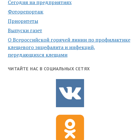
Сегодня на предприятиях
Фоторепортаж
Приоритеты
Выпуски газет
О Всероссийской горячей линии по профилактике
клещевого энцефалита и инфекций,
передающихся клещами
ЧИТАЙТЕ НАС В СОЦИАЛЬНЫХ СЕТЯХ