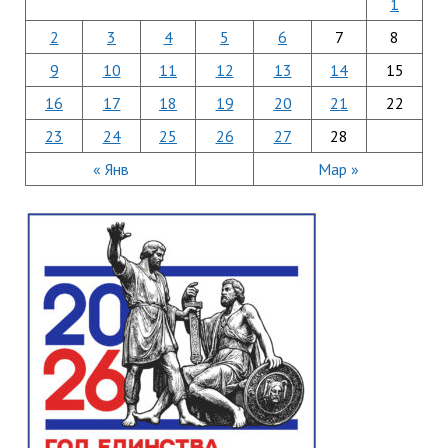
1
2
3
4
5
6
7
8
9
10
11
12
13
14
15
16
17
18
19
20
21
22
23
24
25
26
27
28
« Янв
Мар »