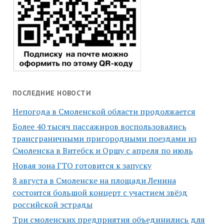
ПОСЛЕДНИЕ НОВОСТИ
Непогода в Смоленской области продолжается
Более 40 тысяч пассажиров воспользовались
трансграничными пригородными поездами из
Смоленска в Витебск и Оршу с апреля по июль
Новая зона ГТО готовится к запуску
8 августа в Смоленске на площади Ленина
состоится большой концерт с участием звёзд
российской эстрады
Три смоленских предприятия объединились для