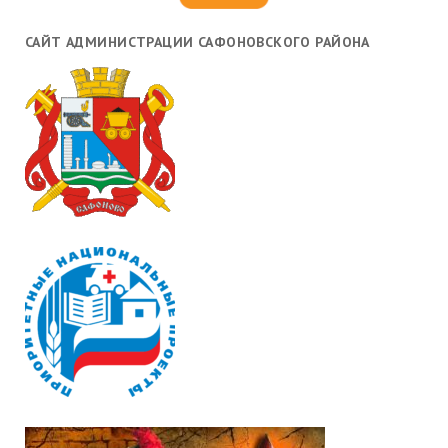
САЙТ АДМИНИСТРАЦИИ САФОНОВСКОГО РАЙОНА