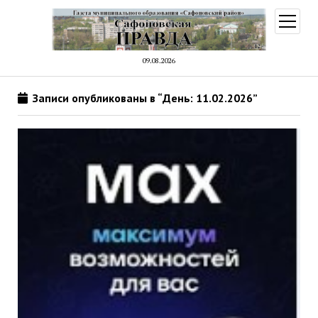
открыт
меню
09.08.2026
Записи опубликованы в “День: 11.02.2026”