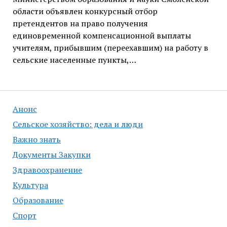
области объявлен конкурсный отбор
претендентов на право получения
единовременной компенсационной выплаты
учителям, прибывшим (переехавшим) на работу в
сельские населенные пункты,…
Анонс
Сельское хозяйство: дела и люди
Важно знать
Документы Закупки
Здравоохранение
Культура
Образование
Спорт