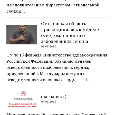
и исполнительным директором Региональной
службы…
Смоленская область
присоединилась к Неделе
осведомленности о
заболеваниях сердца
09.08.2026
С 9 по 15 февраля Министерство здравоохранения
Российской Федерации объявило Неделей
осведомленности о заболеваниях сердца,
приуроченной к Международному дню
осведомленности о пороках сердца — 14…
(заголовок)
09.08.2026
Министерством образования и науки Смоленской