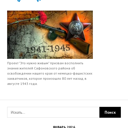
Проект "Это нужно живым" призван восполнить
знания жителей Сафоновского района об
освобождении нашего края от немецко-фашистских
захватчиков, которое произошло 80 лет назад, в
августе 1943 года.
ЯНВАРЬ 2026