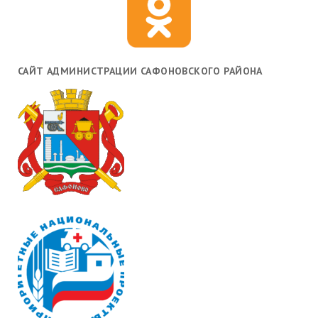
САЙТ АДМИНИСТРАЦИИ САФОНОВСКОГО РАЙОНА