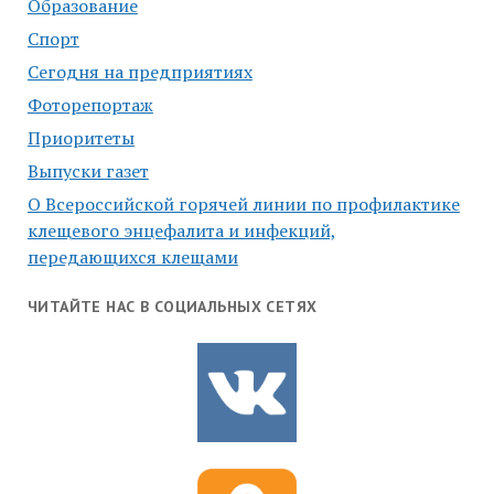
Образование
Спорт
Сегодня на предприятиях
Фоторепортаж
Приоритеты
Выпуски газет
О Всероссийской горячей линии по профилактике
клещевого энцефалита и инфекций,
передающихся клещами
ЧИТАЙТЕ НАС В СОЦИАЛЬНЫХ СЕТЯХ