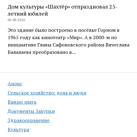
Дом культуры «Шахтёр» отпраздновал 25-
летний юбилей
06.08.2026
Это здание было построено в посёлке Горном в
1965 году как кинотеатр «Мир». А в 2000-м по
инициативе Главы Сафоновского района Вячеслава
Балалаева преобразовано в…
Анонс
Сельское хозяйство: дела и люди
Важно знать
Документы Закупки
Здравоохранение
Культура