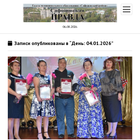
открыт
меню
06.08.2026
Записи опубликованы в “День: 04.01.2026”