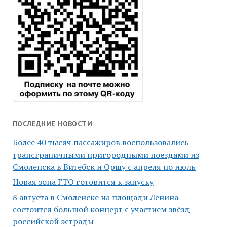
ПОСЛЕДНИЕ НОВОСТИ
Более 40 тысяч пассажиров воспользовались
трансграничными пригородными поездами из
Смоленска в Витебск и Оршу с апреля по июль
Новая зона ГТО готовится к запуску
8 августа в Смоленске на площади Ленина
состоится большой концерт с участием звёзд
российской эстрады