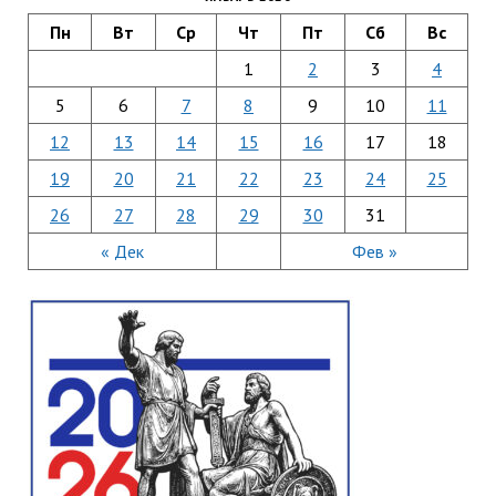
Пн
Вт
Ср
Чт
Пт
Сб
Вс
1
2
3
4
5
6
7
8
9
10
11
12
13
14
15
16
17
18
19
20
21
22
23
24
25
26
27
28
29
30
31
« Дек
Фев »