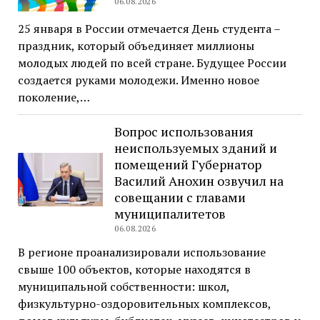
06.08.2026
25 января в России отмечается День студента –
праздник, который объединяет миллионы
молодых людей по всей стране. Будущее России
создается руками молодежи. Именно новое
поколение,…
Вопрос использования
неиспользуемых зданий и
помещений Губернатор
Василий Анохин озвучил на
совещании с главами
муниципалитетов
06.08.2026
В регионе проанализировали использование
свыше 100 объектов, которые находятся в
муниципальной собственности: школ,
физкультурно-оздоровительных комплексов,