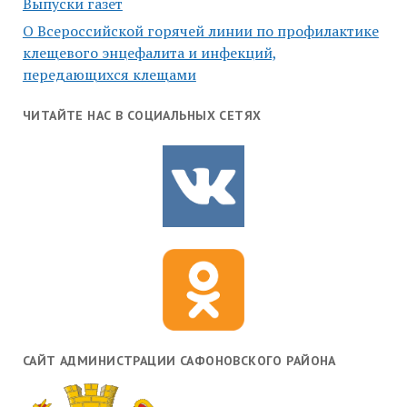
Выпуски газет
О Всероссийской горячей линии по профилактике
клещевого энцефалита и инфекций,
передающихся клещами
ЧИТАЙТЕ НАС В СОЦИАЛЬНЫХ СЕТЯХ
САЙТ АДМИНИСТРАЦИИ САФОНОВСКОГО РАЙОНА