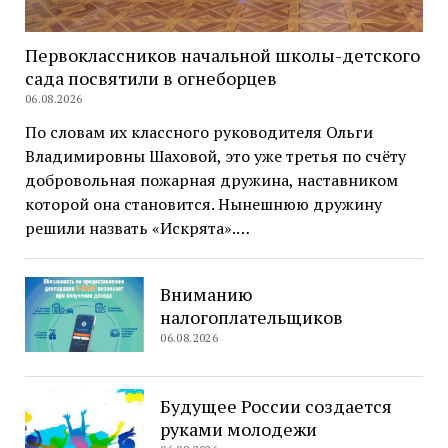
Первоклассников начальной школы-детского
сада посвятили в огнеборцев
06.08.2026
По словам их классного руководителя Ольги
Владимировны Шаховой, это уже третья по счёту
добровольная пожарная дружина, наставником
которой она становится. Нынешнюю дружину
решили назвать «Искрята».…
Вниманию
налогоплательщиков
06.08.2026
Будущее России создается
руками молодежи