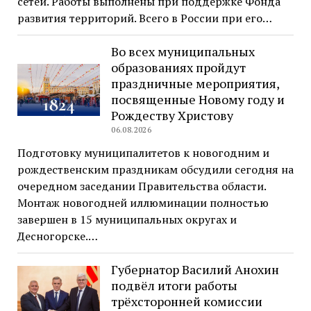
сетей. Работы выполнены при поддержке Фонда
развития территорий. Всего в России при его…
Во всех муниципальных
образованиях пройдут
праздничные мероприятия,
посвященные Новому году и
Рождеству Христову
06.08.2026
Подготовку муниципалитетов к новогодним и
рождественским праздникам обсудили сегодня на
очередном заседании Правительства области.
Монтаж новогодней иллюминации полностью
завершен в 15 муниципальных округах и
Десногорске.…
Губернатор Василий Анохин
подвёл итоги работы
трёхсторонней комиссии