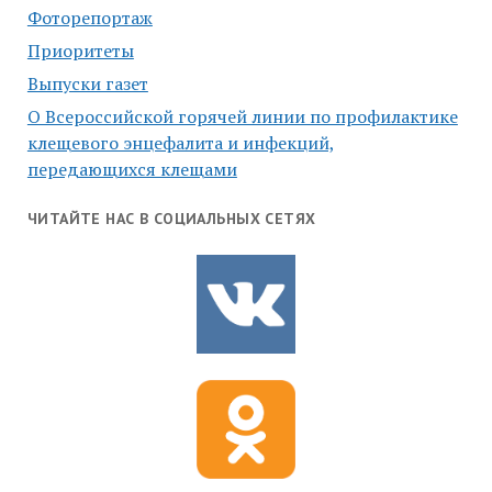
Фоторепортаж
Приоритеты
Выпуски газет
О Всероссийской горячей линии по профилактике
клещевого энцефалита и инфекций,
передающихся клещами
ЧИТАЙТЕ НАС В СОЦИАЛЬНЫХ СЕТЯХ