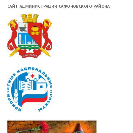
САЙТ АДМИНИСТРАЦИИ САФОНОВСКОГО РАЙОНА