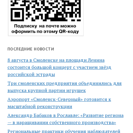
ПОСЛЕДНИЕ НОВОСТИ
8 августа в Смоленске на площади Ленина
состоится большой концерт с участием звёзд
российской эстрады
Три смоленских предприятия объединились для
выпуска крупной партии игрушек
Аэропорт «Смоленск-Северный» готовится к
масштабной реконструкции
Александр Бабаков в Рославле: «Развитие региона
— в наращивании собственного производства»
Региональные практики обучения наблюдателей