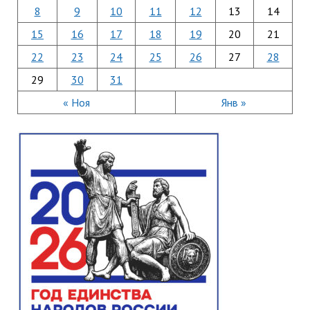
8
9
10
11
12
13
14
15
16
17
18
19
20
21
22
23
24
25
26
27
28
29
30
31
« Ноя
Янв »