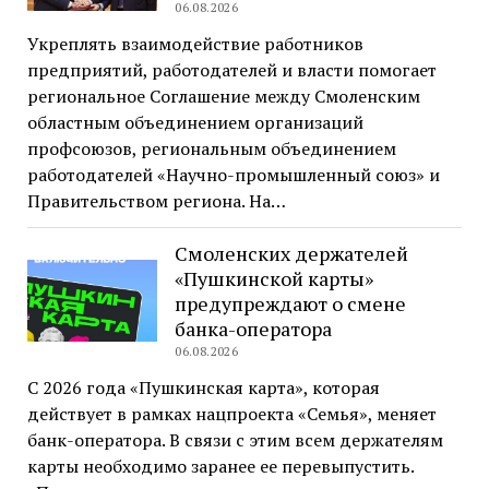
06.08.2026
Укреплять взаимодействие работников
предприятий, работодателей и власти помогает
региональное Соглашение между Смоленским
областным объединением организаций
профсоюзов, региональным объединением
работодателей «Научно-промышленный союз» и
Правительством региона. На…
Смоленских держателей
«Пушкинской карты»
предупреждают о смене
банка-оператора
06.08.2026
С 2026 года «Пушкинская карта», которая
действует в рамках нацпроекта «Семья», меняет
банк-оператора. В связи с этим всем держателям
карты необходимо заранее ее перевыпустить.